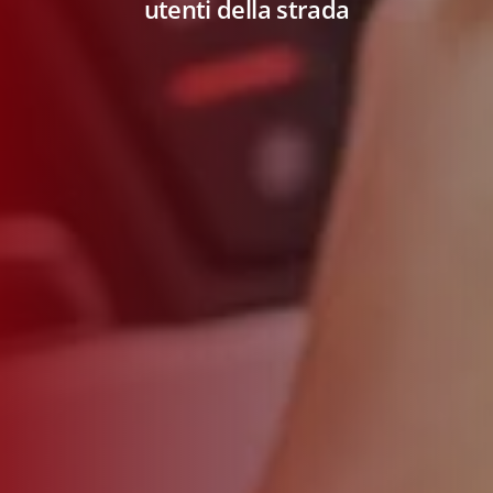
utenti della strada