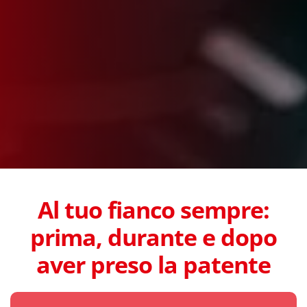
Al tuo fianco sempre:
prima, durante e dopo
aver preso la patente