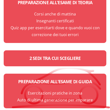
PREPARAZIONE ALL’ESAME DI TEORIA
Corsi anche di mattina
Insegnanti certificati
Quiz app per esercitarti dove e quando vuoi con
correzione dei tuoi errori
2 SEDI TRA CUI SCEGLIERE
PREPARAZIONE ALL’ESAME DI GUIDA
Esercitazioni pratiche in zona
Auto di ultima generazione per imparare