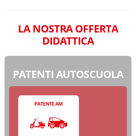
LA NOSTRA OFFERTA
DIDATTICA
PATENTI AUTOSCUOLA
PATENTE AM