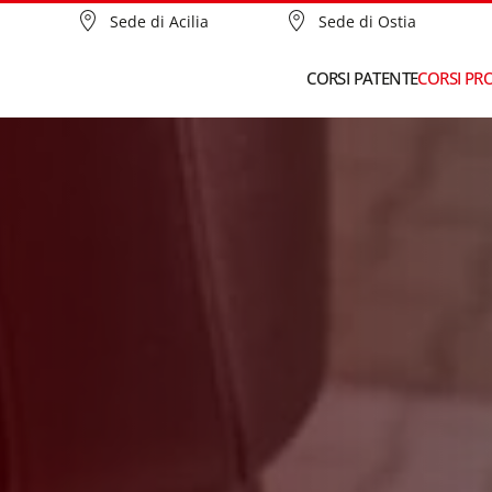
Sede di Acilia
Sede di Ostia
CORSI PATENTE
CORSI PR