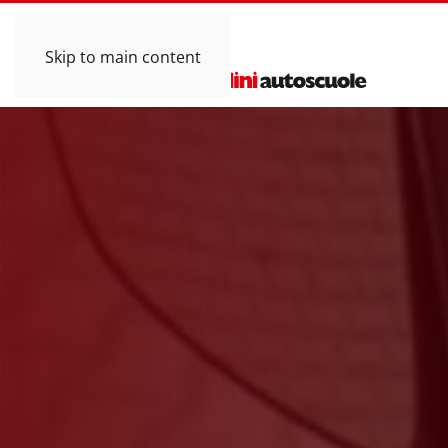
Skip to main content