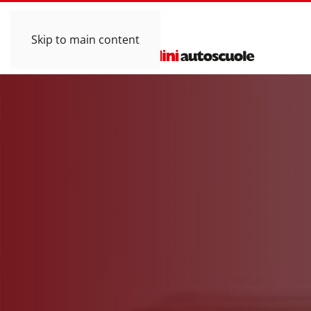
Skip to main content