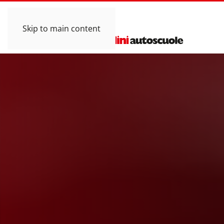
Skip to main content