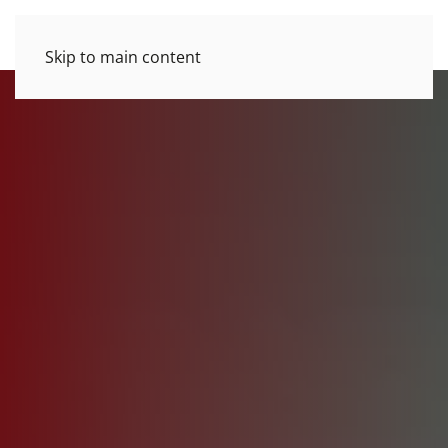
Skip to main content