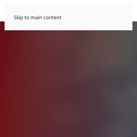
Skip to main content