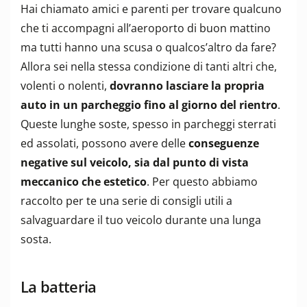
Hai chiamato amici e parenti per trovare qualcuno
che ti accompagni all’aeroporto di buon mattino
ma tutti hanno una scusa o qualcos’altro da fare?
Allora sei nella stessa condizione di tanti altri che,
volenti o nolenti,
dovranno lasciare la propria
auto in un parcheggio fino al giorno del rientro
.
Queste lunghe soste, spesso in parcheggi sterrati
ed assolati, possono avere delle
conseguenze
negative sul veicolo, sia dal punto di vista
meccanico che estetico
. Per questo abbiamo
raccolto per te una serie di consigli utili a
salvaguardare il tuo veicolo durante una lunga
sosta.
La batteria