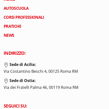
AUTOSCUOLA
CORSI PROFESSIONALI
PRATICHE
NEWS
INDIRIZZO:
Sede di Acilia:
Via Costantino Beschi 4, 00125 Roma RM
Sede di Ostia:
Via dei Fratelli Palma 46, 00119 Roma RM
SEGUICI SU: