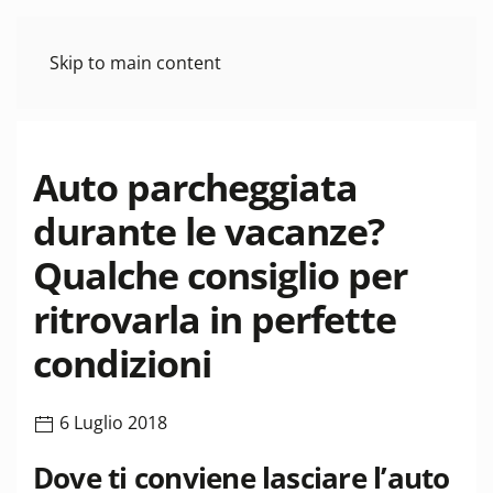
Skip to main content
Auto parcheggiata
durante le vacanze?
Qualche consiglio per
ritrovarla in perfette
condizioni
6 Luglio 2018
Dove ti conviene lasciare l’auto