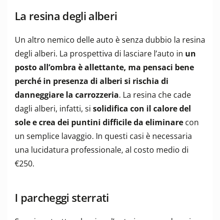
La resina degli alberi
Un altro nemico delle auto è senza dubbio la resina
degli alberi. La prospettiva di lasciare l’auto in
un
posto all’ombra è allettante, ma pensaci bene
perché in presenza di alberi si rischia di
danneggiare la carrozzeria
. La resina che cade
dagli alberi, infatti, si
solidifica con il calore del
sole e crea dei puntini difficile da eliminare
con
un semplice lavaggio. In questi casi è necessaria
una lucidatura professionale, al costo medio di
€250.
I parcheggi sterrati