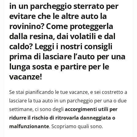
in un parcheggio sterrato per
evitare che le altre auto la
rovinino? Come proteggerla
dalla resina, dai volatili e dal
caldo? Leggi i nostri consigli
prima di lasciare l’auto per una
lunga sosta e partire per le
vacanze!
Se stai pianificando le tue vacanze, e sei costretto a
lasciare la tua auto in un parcheggio per una o due
settimane, ci sono degli
accorgimenti utili per
ridurre il rischio di ritrovarla danneggiata o
malfunzionante
. Scopriamo quali sono.