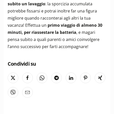
subito un lavaggio
: la sporcizia accumulata
potrebbe fissarsi e potrai inoltre far una figura
migliore quando racconterai agli altri la tua
vacanza! Effettua un
primo viaggio di almeno 30
minuti, per riassestare la batteria
, e magari
pensa subito a quali parenti o amici coinvolgere
l’anno successivo per farti accompagnare!
Condividi su